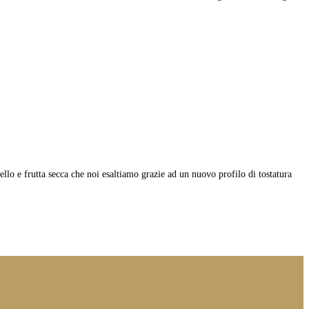
ello e frutta secca che noi esaltiamo grazie ad un nuovo profilo di tostatura