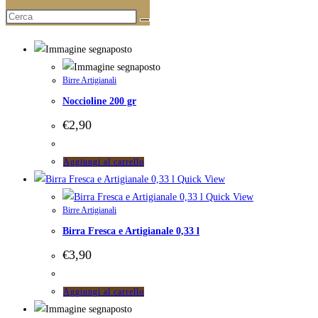
Prodotti correlati
Birre Artigianali
Noccioline 200 gr
€
2,90
Aggiungi al carrello
Quick View
Quick View
Birre Artigianali
Birra Fresca e Artigianale 0,33 l
€
3,90
Aggiungi al carrello