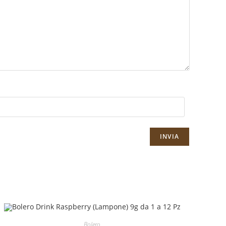
Bolero