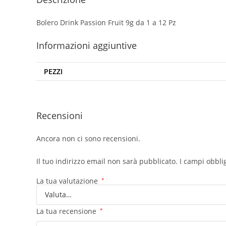
Bolero Drink Passion Fruit 9g da 1 a 12 Pz
Informazioni aggiuntive
PEZZI
Recensioni
Ancora non ci sono recensioni.
Il tuo indirizzo email non sarà pubblicato.
I campi obbli
La tua valutazione
*
La tua recensione
*