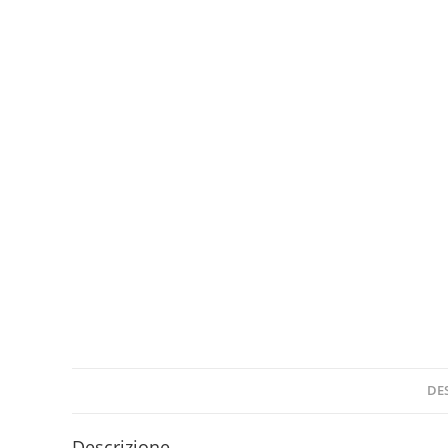
DE
Descrizione