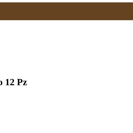
o 12 Pz