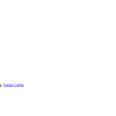
g:
Italian Coffee