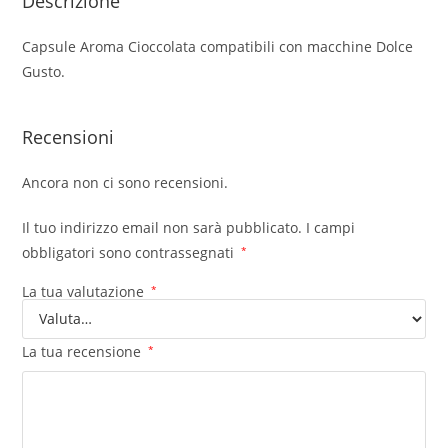
Descrizione
Capsule Aroma Cioccolata compatibili con macchine Dolce
Gusto.
Recensioni
Ancora non ci sono recensioni.
Il tuo indirizzo email non sarà pubblicato.
I campi
obbligatori sono contrassegnati
*
La tua valutazione
*
La tua recensione
*