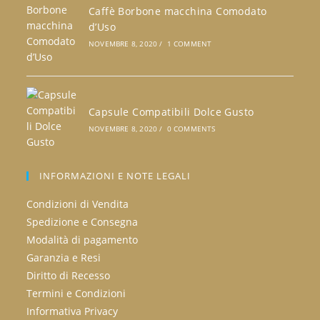
Caffè Borbone macchina Comodato
d’Uso
NOVEMBRE 8, 2020
/
1 COMMENT
Capsule Compatibili Dolce Gusto
NOVEMBRE 8, 2020
/
0 COMMENTS
INFORMAZIONI E NOTE LEGALI
Condizioni di Vendita
Spedizione e Consegna
Modalità di pagamento
Garanzia e Resi
Diritto di Recesso
Termini e Condizioni
Informativa Privacy