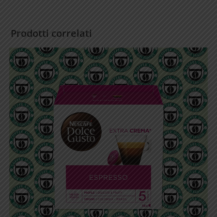
Prodotti correlati