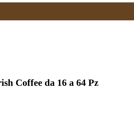
ish Coffee da 16 a 64 Pz