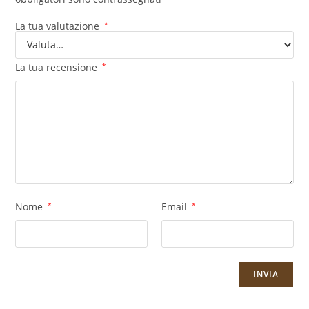
La tua valutazione
*
La tua recensione
*
Nome
*
Email
*