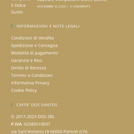
NOVEMBRE 8, 2020
/
0 COMMENTS
INFORMAZIONI E NOTE LEGALI
Condizioni di Vendita
Spedizione e Consegna
Modalità di pagamento
Garanzia e Resi
Diritto di Recesso
Termini e Condizioni
Informativa Privacy
Cookie Policy
CAFFE’ DOS SANTOS
© 2017-2023 DOS SRL
P.IVA
: 02580510697
via Sant'Antonio,18 66050 Palmoli (CH)