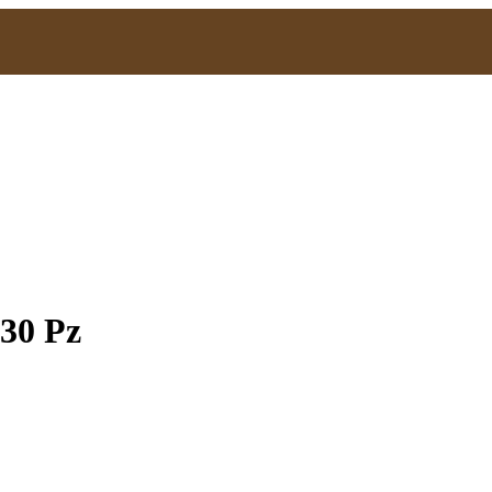
30 Pz