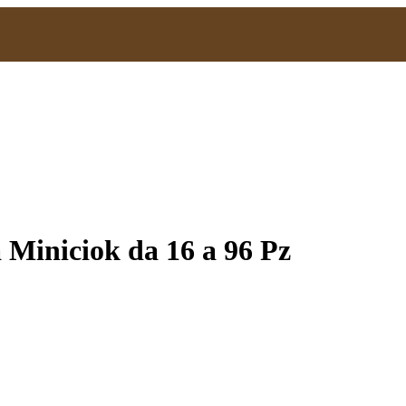
 Miniciok da 16 a 96 Pz