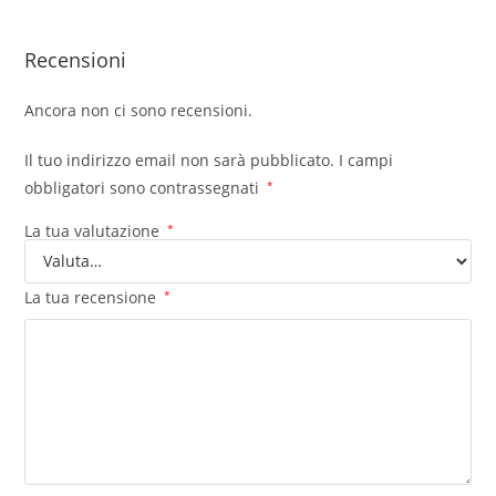
Recensioni
Ancora non ci sono recensioni.
Il tuo indirizzo email non sarà pubblicato.
I campi
obbligatori sono contrassegnati
*
La tua valutazione
*
La tua recensione
*