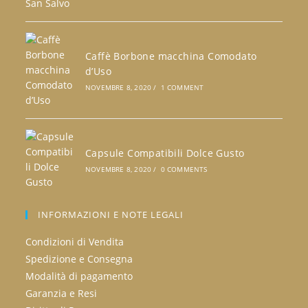
Caffè Borbone macchina Comodato
d’Uso
NOVEMBRE 8, 2020
/
1 COMMENT
Capsule Compatibili Dolce Gusto
NOVEMBRE 8, 2020
/
0 COMMENTS
INFORMAZIONI E NOTE LEGALI
Condizioni di Vendita
Spedizione e Consegna
Modalità di pagamento
Garanzia e Resi