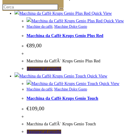
Aggiungi al carrello
Quick View
Quick View
Macchine da caffè
,
Macchine Dolce Gusto
Macchina da Caffè Krups Genio Plus Red
€
89,00
Macchina da CaffÃ¨ Krups Genio Plus Red
Aggiungi al carrello
Quick View
Quick View
Macchine da caffè
,
Macchine Dolce Gusto
Macchina da Caffè Krups Genio Touch
€
109,00
Macchina da CaffÃ¨ Krups Genio Touch
Aggiungi al carrello