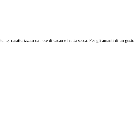
e, caratterizzato da note di cacao e frutta secca. Per gli amanti di un gusto