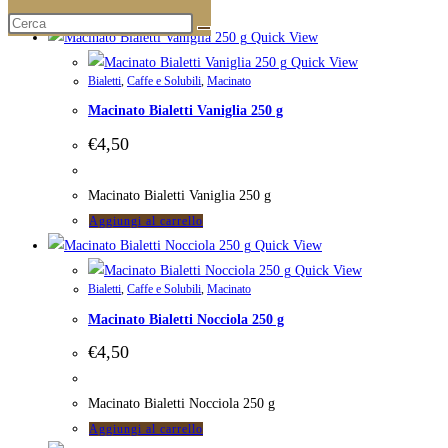
Aggiungi al carrello
Quick View
Quick View
Bialetti
,
Caffe e Solubili
,
Macinato
Macinato Bialetti Vaniglia 250 g
€
4,50
Macinato Bialetti Vaniglia 250 g
Aggiungi al carrello
Quick View
Quick View
Bialetti
,
Caffe e Solubili
,
Macinato
Macinato Bialetti Nocciola 250 g
€
4,50
Macinato Bialetti Nocciola 250 g
Aggiungi al carrello