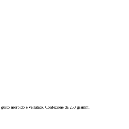
i un gusto morbido e vellutato. Confezione da 250 grammi