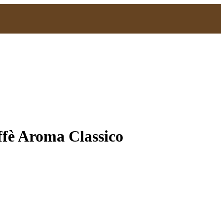
ffè Aroma Classico