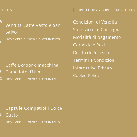
RECENTI
INFORMAZIONI E NOTE LEG
Condizioni di Vendita
Vendita Caffè Vasto e San
Spedizione e Consegna
Salvo
Modalità di pagamento
NOVEMBRE 8, 2020
/
0 COMMENTS
Garanzia e Resi
Diritto di Recesso
Termini e Condizioni
Caffè Borbone macchina
Informativa Privacy
Comodato d’Uso
Cookie Policy
NOVEMBRE 8, 2020
/
1 COMMENT
Capsule Compatibili Dolce
Gusto
NOVEMBRE 8, 2020
/
0 COMMENTS