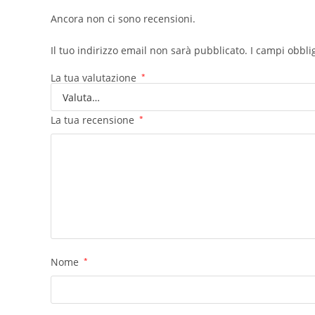
Ancora non ci sono recensioni.
Il tuo indirizzo email non sarà pubblicato.
I campi obbli
La tua valutazione
*
La tua recensione
*
Nome
*