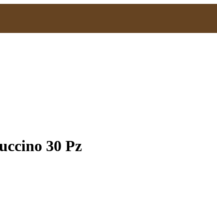
uccino 30 Pz