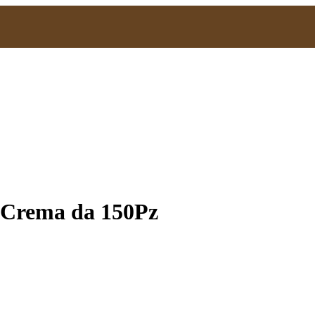
 Crema da 150Pz